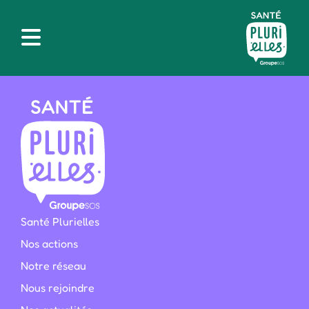
Santé Plurielles
Nos actions
Notre réseau
Nous rejoindre